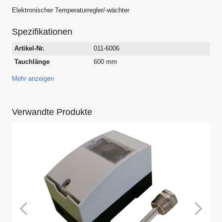
Elektronischer Temperaturregler/-wächter
Spezifikationen
Artikel-Nr.
011-6006
Tauchlänge
600 mm
Mehr anzeigen
Verwandte Produkte