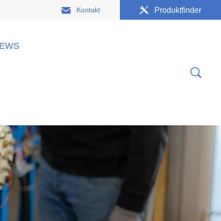
Kontakt
Produktfinder
EWS