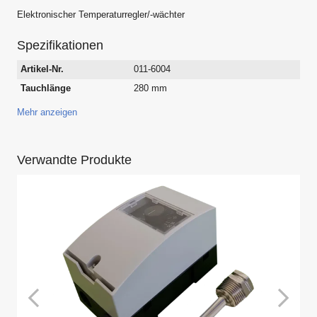
Elektronischer Temperaturregler/-wächter
Spezifikationen
Artikel-Nr.
011-6004
Tauchlänge
280 mm
Mehr anzeigen
Verwandte Produkte