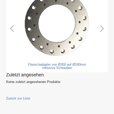
Flanschadapter von Ø300 auf Ø240mm
inklusive Schrauben
Zuletzt angesehen
Keine zuletzt angesehenen Produkte
Zurück zur Liste