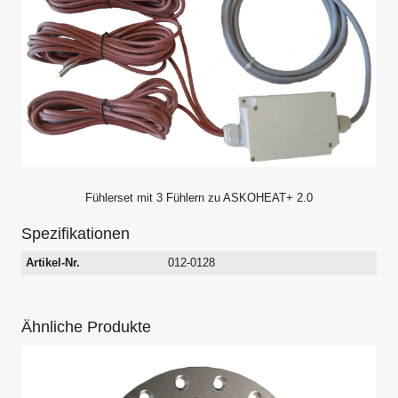
Fühlerset mit 3 Fühlern zu ASKOHEAT+ 2.0
Spezifikationen
Artikel-Nr.
012-0128
Ähnliche Produkte