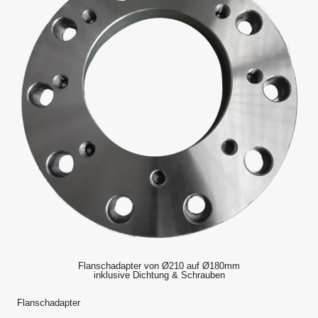
Flanschadapter von Ø210 auf Ø180mm
inklusive Dichtung & Schrauben
Flanschadapter