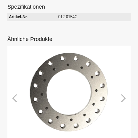
Spezifikationen
Artikel-Nr.
012-0154C
Ähnliche Produkte