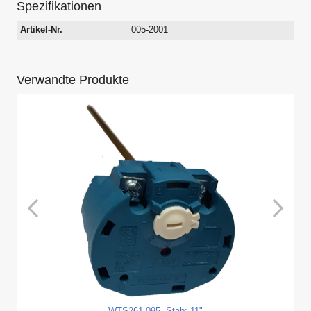
Spezifikationen
Artikel-Nr.
005-2001
Verwandte Produkte