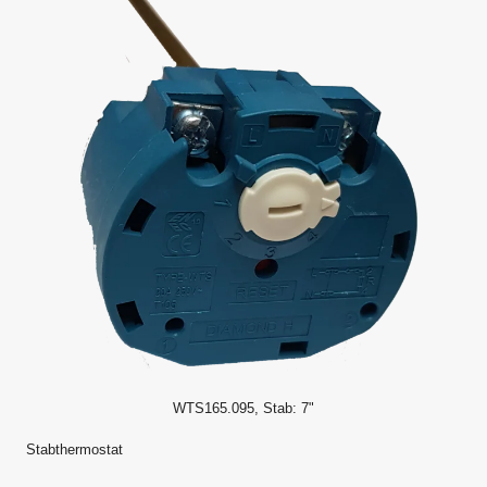
WTS165.095, Stab: 7"
Stabthermostat