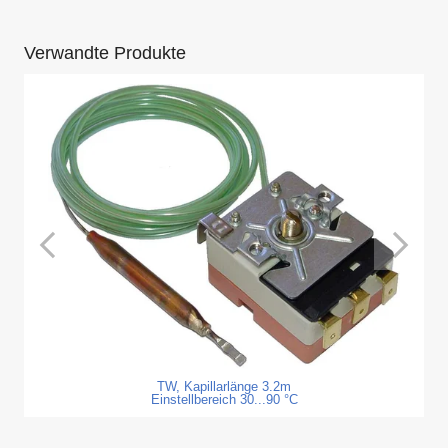
Verwandte Produkte
TW, Kapillarlänge 3.2m
Einstellbereich 30...90 °C