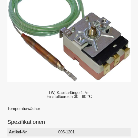
TW, Kapillarlänge 1.7m
Einstellbereich 30...90 °C
Temperaturwächer
Spezifikationen
Artikel-Nr.
005-1201