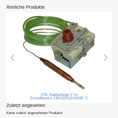
Ähnliche Produkte
STB, Kapillarlänge 1.7m
Einstellbereich 130/120/110/100/95 °C
Zuletzt angesehen
Keine zuletzt angesehenen Produkte