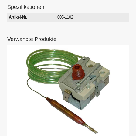
Spezifikationen
Artikel-Nr.
005-1102
Verwandte Produkte