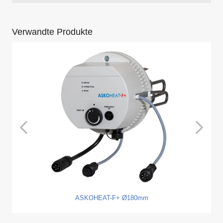
Verwandte Produkte
ASKOHEAT-F+ Ø180mm