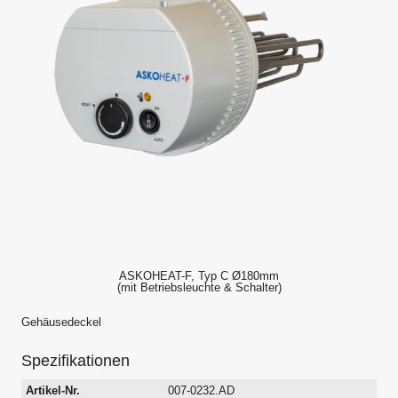
ASKOHEAT-F, Typ C Ø180mm
(mit Betriebsleuchte & Schalter)
Gehäusedeckel
Spezifikationen
Artikel-Nr.
007-0232.AD